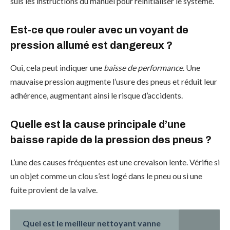
suis les instructions du manuel pour réinitialiser le système.
Est-ce que rouler avec un voyant de
pression allumé est dangereux ?
Oui, cela peut indiquer une
baisse de performance
. Une
mauvaise pression augmente l’usure des pneus et réduit leur
adhérence, augmentant ainsi le risque d’accidents.
Quelle est la cause principale d’une
baisse rapide de la pression des pneus ?
L’une des causes fréquentes est une crevaison lente. Vérifie si
un objet comme un clou s’est logé dans le pneu ou si une
fuite provient de la valve.
Quel est le meilleur nettoyant vanne