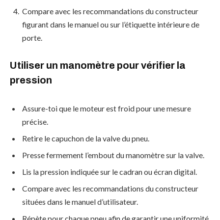
Compare avec les recommandations du constructeur
figurant dans le manuel ou sur l’étiquette intérieure de
porte.
Utiliser un manomètre pour vérifier la
pression
Assure-toi que le moteur est froid pour une mesure
précise.
Retire le capuchon de la valve du pneu.
Presse fermement l’embout du manomètre sur la valve.
Lis la pression indiquée sur le cadran ou écran digital.
Compare avec les recommandations du constructeur
situées dans le manuel d’utilisateur.
Répète pour chaque pneu afin de garantir une uniformité