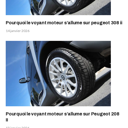
Pourquoi le voyant moteur s’allume sur peugeot 308 ii
14 janvier 2026
Pourquoi le voyant moteur s’allume sur Peugeot 208
II
13 janvier 2026