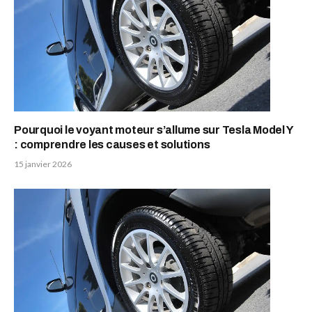
Pourquoi le voyant moteur s’allume sur Tesla Model Y
: comprendre les causes et solutions
15 janvier 2026