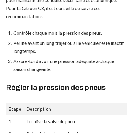
pour maintenir une conduite sécuritaire et économique.
Pour ta Citroën C3, il est conseillé de suivre ces
recommandations :
Contrôle chaque mois la pression des pneus.
Vérifie avant un long trajet ou si le véhicule reste inactif
longtemps.
Assure-toi d’avoir une pression adéquate à chaque
saison changeante.
Régler la pression des pneus
Étape
Description
1
Localise la valve du pneu.