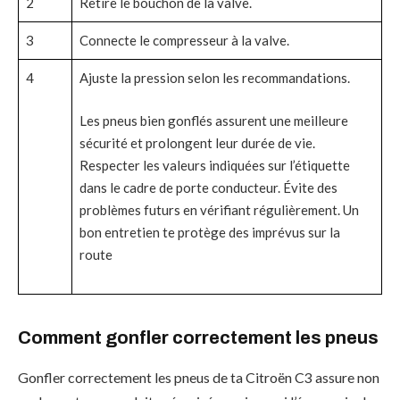
2
Retire le bouchon de la valve.
3
Connecte le compresseur à la valve.
4
Ajuste la pression selon les recommandations.
Les pneus bien gonflés assurent une meilleure
sécurité et prolongent leur durée de vie.
Respecter les valeurs indiquées sur l’étiquette
dans le cadre de porte conducteur. Évite des
problèmes futurs en vérifiant régulièrement. Un
bon entretien te protège des imprévus sur la
route
Comment gonfler correctement les pneus
Gonfler correctement les pneus de ta Citroën C3 assure non