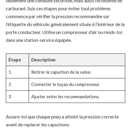
seulement une conduite sécurisée, mais aussi l’économie de
carburant. Suis ces étapes pour éviter tout problème:
commence par vérifier la pression recommandée sur
l’étiquette du véhicule, généralement située à l’intérieur de la
porte conducteur. Utilise un compresseur d’air ou rends-toi
dans une station-service équipée.
Étape
Description
1
Retirer le capuchon de la valve.
2
Connecter le tuyau du compresseur.
3
Ajuster selon les recommandations.
Assure-toi que chaque pneu a atteint la pression correcte
avant de replacer les capuchons.