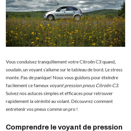
Vous conduisez tranquillement votre Citroën C3 quand,
soudain, un voyant s’allume sur le tableau de bord. Le stress
monte. Pas de panique! Nous vous guidons pour éteindre
facilement ce fameux
voyant pression pneus Citroën C3
.
Suivez nos astuces simples et efficaces pour retrouver
rapidement la sérénité au volant. Découvrez comment
entretenir vos pneus comme un pro !
Comprendre le voyant de pression