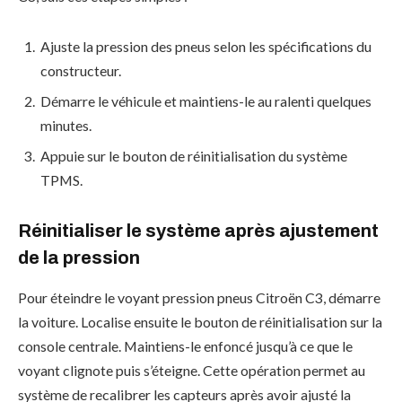
Ajuste la pression des pneus selon les spécifications du
constructeur.
Démarre le véhicule et maintiens-le au ralenti quelques
minutes.
Appuie sur le bouton de réinitialisation du système
TPMS.
Réinitialiser le système après ajustement
de la pression
Pour éteindre le voyant pression pneus Citroën C3, démarre
la voiture. Localise ensuite le bouton de réinitialisation sur la
console centrale. Maintiens-le enfoncé jusqu’à ce que le
voyant clignote puis s’éteigne. Cette opération permet au
système de recalibrer les capteurs après avoir ajusté la