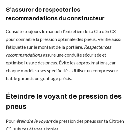
S’assurer de respecter les
recommandations du constructeur
Consulte toujours le manuel d’entretien de ta Citroën C3
pour connaître la pression optimale des pneus. Vérifie aussi
l’étiquette sur le montant de la portière.
Respecter ces
recommandations
assure une conduite sécurisée et
optimise l’usure des pneus. Évite les approximations, car
chaque modèle a ses spécificités. Utiliser un compresseur
fiable garantit un gonflage précis.
Éteindre le voyant de pression des
pneus
Pour
éteindre le voyant
de pression des pneus sur ta Citroën
C3, suis ces étapes simples :