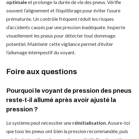
optimale
et prolonge la durée de vie des pneus. Vérifie
souvent l’alignement et l’équilibrage pour éviter l’usure
prématurée. Un contrôle fréquent réduit les risques
d’accidents causés par une pression inadéquate. Inspecte
visuellement les pneus pour détecter tout dommage
potentiel. Maintenir cette vigilance permet d’éviter
l’allumage intempestif du voyant.
Foire aux questions
Pourquoi le voyant de pression des pneus
reste-t-il allumé après avoir ajusté la
pression ?
Le système peut nécessiter une
réinitialisation
. Assure-toi
que tous les pneus ont bien la pression recommandée, puis