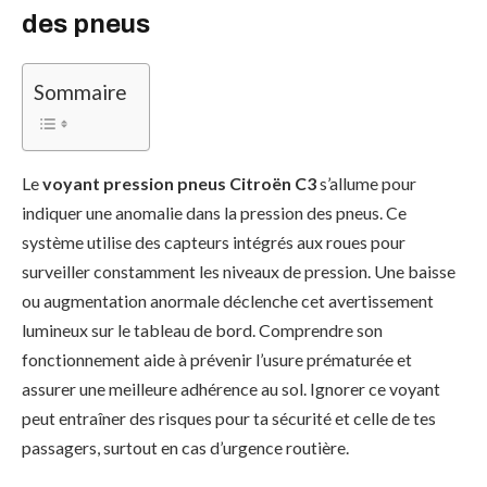
des pneus
Sommaire
Le
voyant pression pneus Citroën C3
s’allume pour
indiquer une anomalie dans la pression des pneus. Ce
système utilise des capteurs intégrés aux roues pour
surveiller constamment les niveaux de pression. Une baisse
ou augmentation anormale déclenche cet avertissement
lumineux sur le tableau de bord. Comprendre son
fonctionnement aide à prévenir l’usure prématurée et
assurer une meilleure adhérence au sol. Ignorer ce voyant
peut entraîner des risques pour ta sécurité et celle de tes
passagers, surtout en cas d’urgence routière.