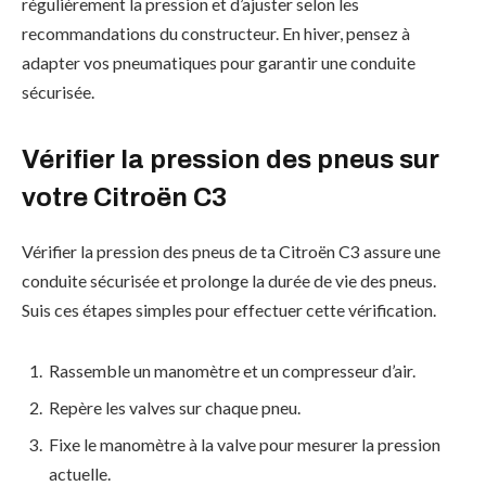
régulièrement la pression et d’ajuster selon les
recommandations du constructeur. En hiver, pensez à
adapter vos pneumatiques pour garantir une conduite
sécurisée.
Vérifier la pression des pneus sur
votre Citroën C3
Vérifier la pression des pneus de ta Citroën C3 assure une
conduite sécurisée et prolonge la durée de vie des pneus.
Suis ces étapes simples pour effectuer cette vérification.
Rassemble un manomètre et un compresseur d’air.
Repère les valves sur chaque pneu.
Fixe le manomètre à la valve pour mesurer la pression
actuelle.