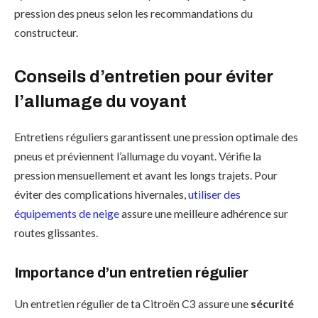
pression des pneus selon les recommandations du
constructeur.
Conseils d’entretien pour éviter
l’allumage du voyant
Entretiens réguliers garantissent une pression optimale des
pneus et préviennent l’allumage du voyant. Vérifie la
pression mensuellement et avant les longs trajets. Pour
éviter des complications hivernales,
utiliser des
équipements de neige
assure une meilleure adhérence sur
routes glissantes.
Importance d’un entretien régulier
Un entretien régulier de ta Citroën C3 assure une
sécurité