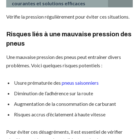
courantes et solutions efficaces
Vérifie la pression régulièrement pour éviter ces situations.
Risques liés à une mauvaise pression des
pneus
Une mauvaise pression des pneus peut entraîner divers
problèmes. Voici quelques risques potentiels :
Usure prématurée des
pneus saisonniers
Diminution de l’adhérence sur la route
Augmentation de la consommation de carburant
Risques accrus d’éclatement à haute vitesse
Pour éviter ces désagréments, il est essentiel de vérifier