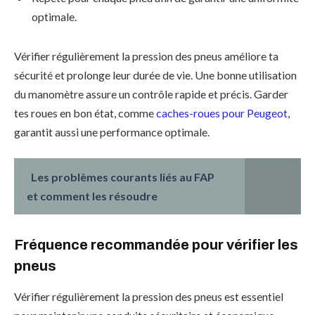
optimale.
Vérifier régulièrement la pression des pneus améliore ta
sécurité et prolonge leur durée de vie. Une bonne utilisation
du manomètre assure un contrôle rapide et précis. Garder
tes roues en bon état, comme
caches-roues pour Peugeot
,
garantit aussi une performance optimale.
Les problèmes courants liés au FAP
et comment les résoudre
Fréquence recommandée pour vérifier les
pneus
Vérifier régulièrement la pression des pneus est essentiel