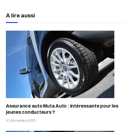
A lire aussi
Assurance auto Muta Auto : intéressante pour les
jeunes conducteurs ?
31 décembre 2025