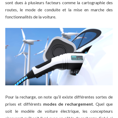
sont dues à plusieurs facteurs comme la cartographie des
routes, le mode de conduite et la mise en marche des
fonctionnalités de la voiture.
Pour la recharge, on note qu’il existe différentes sortes de
prises et différents
modes de rechargement
. Quel que
soit le modèle de voiture électrique, les concepteurs