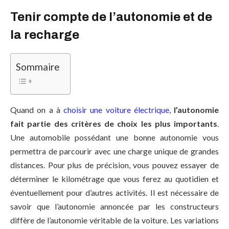
Tenir compte de l’autonomie et de
la recharge
Sommaire
Quand on a à
choisir une voiture électrique
,
l’autonomie
fait partie des critères de choix les plus importants
.
Une automobile possédant une bonne autonomie vous
permettra de parcourir avec une charge unique de grandes
distances. Pour plus de précision, vous pouvez essayer de
déterminer le kilométrage que vous ferez au quotidien et
éventuellement pour d’autres activités. Il est nécessaire de
savoir que l’autonomie annoncée par les constructeurs
diffère de l’autonomie véritable de la voiture. Les variations