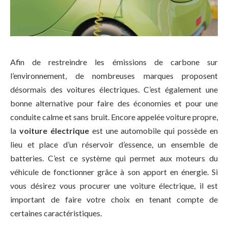
Afin de restreindre les émissions de carbone sur
l’environnement, de nombreuses marques proposent
désormais des voitures électriques. C’est également une
bonne alternative pour faire des économies et pour une
conduite calme et sans bruit. Encore appelée voiture propre,
la
voiture électrique
est une automobile qui possède en
lieu et place d’un réservoir d’essence, un ensemble de
batteries. C’est ce système qui permet aux moteurs du
véhicule de fonctionner grâce à son apport en énergie. Si
vous désirez vous procurer une voiture électrique, il est
important de faire votre choix en tenant compte de
certaines caractéristiques.