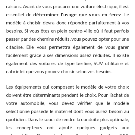
raisons. Avant de vous procurer une voiture électrique, il est
essentiel de
déterminer l’usage que vous en ferez
. Le
modèle à choisir devra donc répondre parfaitement à vos
besoins. Si vous êtes en plein centre-ville où il faut parfois
passer par des chemins réduits, vous pouvez opter pour une
citadine. Elle vous permettra également de vous garer
facilement grâce à ses dimensions assez réduites. Il existe
également des voitures de type berline, SUV, utilitaire et
cabriolet que vous pouvez choisir selon vos besoins.
Les équipements qui composent le modèle de votre choix
doivent être déterminants pendant le choix. Pour l’achat de
votre automobile, vous devez vérifier que le modèle
sélectionné possède le matériel dont vous aurez besoin au
quotidien. Dans le souci de rendre la conduite plus optimale,
les concepteurs ont ajouté quelques gadgets aux