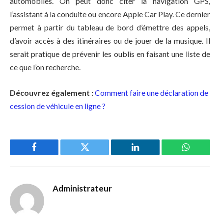
automobiles. On peut donc citer la navigation GPS,
l’assistant à la conduite ou encore Apple Car Play. Ce dernier
permet à partir du tableau de bord d’émettre des appels,
d’avoir accès à des itinéraires ou de jouer de la musique. Il
serait pratique de prévenir les oublis en faisant une liste de
ce que l’on recherche.
Découvrez également :
Comment faire une déclaration de
cession de véhicule en ligne ?
Facebook
Twitter
LinkedIn
WhatsAp
Administrateur