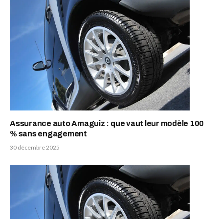
Assurance auto Amaguiz : que vaut leur modèle 100
% sans engagement
30 décembre 2025