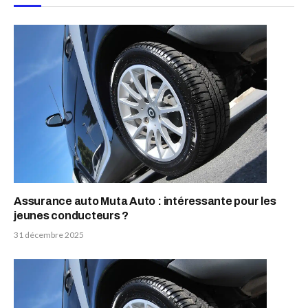
Assurance auto Muta Auto : intéressante pour les
jeunes conducteurs ?
31 décembre 2025