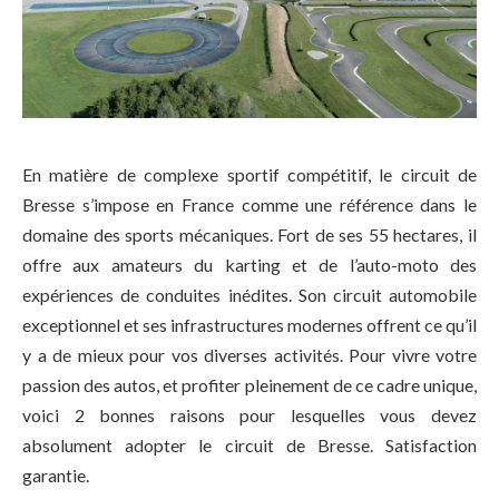
En matière de complexe sportif compétitif, le circuit de
Bresse s’impose en France comme une référence dans le
domaine des sports mécaniques. Fort de ses 55 hectares, il
offre aux amateurs du karting et de l’auto-moto des
expériences de conduites inédites. Son circuit automobile
exceptionnel et ses infrastructures modernes offrent ce qu’il
y a de mieux pour vos diverses activités. Pour vivre votre
passion des autos, et profiter pleinement de ce cadre unique,
voici 2 bonnes raisons pour lesquelles vous devez
absolument adopter le circuit de Bresse. Satisfaction
garantie.