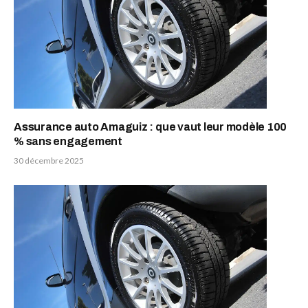
Assurance auto Amaguiz : que vaut leur modèle 100
% sans engagement
30 décembre 2025