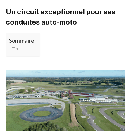
Un circuit exceptionnel pour ses
conduites auto-moto
Sommaire