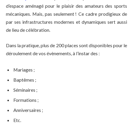
d’espace aménagé pour le plaisir des amateurs des sports
mécaniques. Mais, pas seulement ! Ce cadre prodigieux de
par ses infrastructures modernes et dynamiques sert aussi
de lieu de célébration.
Dans la pratique, plus de 200 places sont disponibles pour le
déroulement de vos évènements, à l’instar des :
Mariages ;
Baptêmes ;
Séminaires ;
Formations ;
Anniversaires ;
Etc.