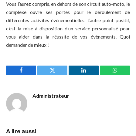
Vous l’aurez compris, en dehors de son circuit auto-moto, le
complexe ouvre ses portes pour le déroulement de
différentes activités événementielles. L’autre point positif,
c’est la mise à disposition d’un service personnalisé pour
vous aider dans la réussite de vos évènements. Quoi
demander de mieux !
Facebook
Twitter
LinkedIn
WhatsAp
Administrateur
A lire aussi