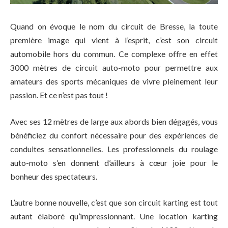
Quand on évoque le nom du circuit de Bresse, la toute
première image qui vient à l’esprit, c’est son circuit
automobile hors du commun. Ce complexe offre en effet
3000 mètres de circuit auto-moto pour permettre aux
amateurs des sports mécaniques de vivre pleinement leur
passion. Et ce n’est pas tout !
Avec ses 12 mètres de large aux abords bien dégagés, vous
bénéficiez du confort nécessaire pour des expériences de
conduites sensationnelles. Les professionnels du roulage
auto-moto s’en donnent d’ailleurs à cœur joie pour le
bonheur des spectateurs.
L’autre bonne nouvelle, c’est que son circuit karting est tout
autant élaboré qu’impressionnant. Une location karting