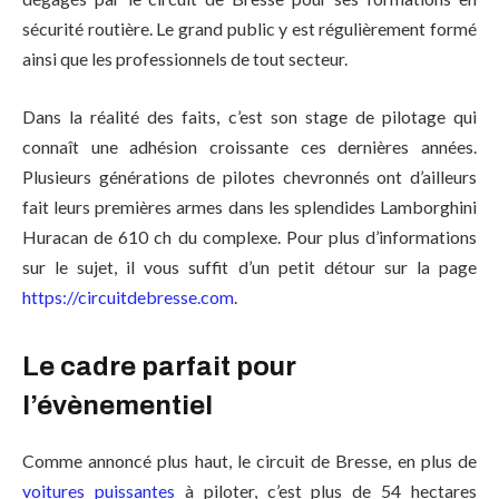
sécurité routière. Le grand public y est régulièrement formé
ainsi que les professionnels de tout secteur.
Dans la réalité des faits, c’est son stage de pilotage qui
connaît une adhésion croissante ces dernières années.
Plusieurs générations de pilotes chevronnés ont d’ailleurs
fait leurs premières armes dans les splendides Lamborghini
Huracan de 610 ch du complexe. Pour plus d’informations
sur le sujet, il vous suffit d’un petit détour sur la page
https://circuitdebresse.com
.
Le cadre parfait pour
l’évènementiel
Comme annoncé plus haut, le circuit de Bresse, en plus de
voitures puissantes
à piloter, c’est plus de 54 hectares